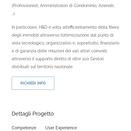
(Professionisti, Amministratori di Condominio, Aziende,
…).
In particolare, H&D è volta all’efficientamento della filiera
degli immobili attraverso l’ottimizzazione dal punto di
vista tecnologico, organizzativo e, soprattutto, finanziario
e di garanzia delle relazioni dei vari attori coinvolti
attraverso il supporto diretto di oltre 100 Gestori
distribuiti sul territorio nazionale.
RICHIEDI INFO
Dettagli Progetto
Competenze
User Experience